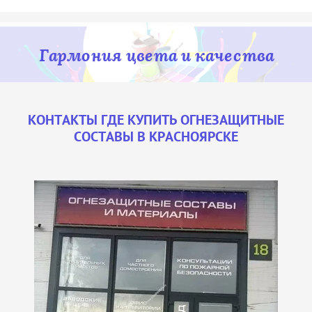
Гармония цвета и качества
КОНТАКТЫ ГДЕ КУПИТЬ ОГНЕЗАЩИТНЫЕ
СОСТАВЫ В КРАСНОЯРСКЕ