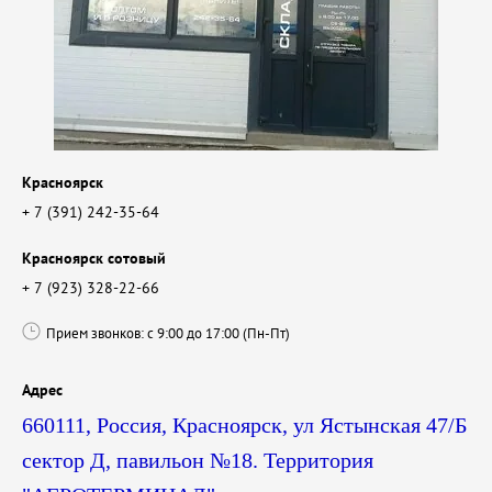
Красноярск
+ 7 (391) 242-35-64
Красноярск сотовый
+ 7 (923) 328-22-66
Прием звонков: с 9:00 до 17:00 (Пн-Пт)
Адрес
660111, Россия, Красноярск, ул Ястынская 47/Б
сектор Д, павильон №18. Территория