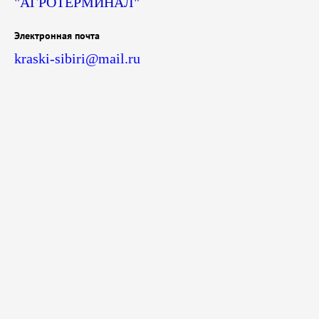
"АГРОТЕРМИНАЛ"
Электронная почта
kraski-sibiri@mail.ru