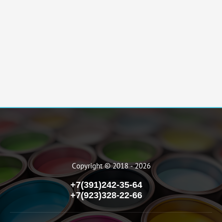
Copyright © 2018 - 2026
+7(391)242-35-64
+7(923)328-22-66