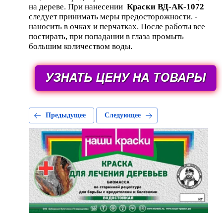
на дереве. При нанесении
Краски ВД-АК-1072
следует принимать меры предосторожности. -
наносить в очках и перчатках. После работы все
постирать, при попадании в глаза промыть
большим количеством воды.
Предыдущее
Следующее