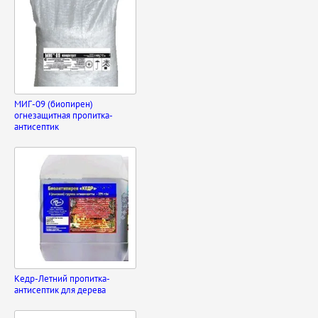
МИГ-09 (биопирен)
огнезащитная пропитка-
антисептик
Кедр-Летний пропитка-
антисептик для дерева