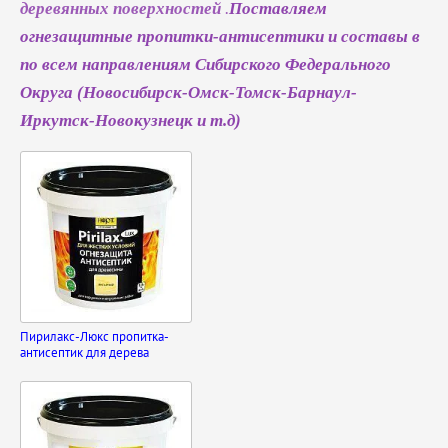
деревянных поверхностей
.
Поставляем
огнезащитные пропитки-антисептики и составы в
по всем направлениям Сибирского Федерального
Округа (Новосибирск-Омск-Томск-Барнаул-
Иркутск-Новокузнецк и т.д)
Пирилакс-Люкс пропитка-
антисептик для дерева