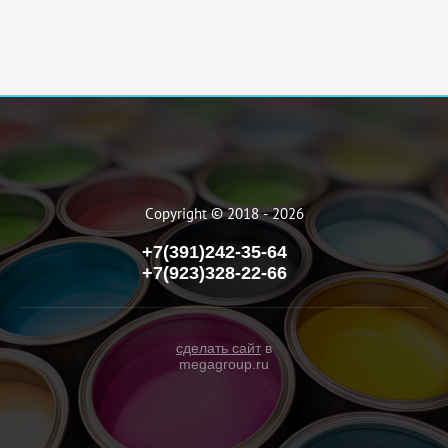
Copyright © 2018 - 2026
+7(391)242-35-64
+7(923)328-22-66
сделать сайт
в
megagroup.ru