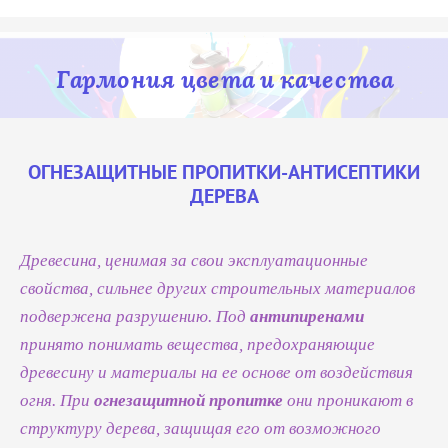
Гармония цвета и качества
ОГНЕЗАЩИТНЫЕ ПРОПИТКИ-АНТИСЕПТИКИ
ДЕРЕВА
Древесина, ценимая за свои эксплуатационные
свойства, сильнее других строительных материалов
подвержена разрушению. Под
антипиренами
принято понимать вещества, предохраняющие
древесину и материалы на ее основе от воздействия
огня. При
огнезащитной пропитке
они проникают в
структуру дерева, защищая его от возможного