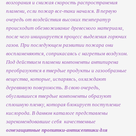
возгорания и снижая скорость распространения
пламени, если пожар все-таки начался. В первую
очередь от воздействия высоких температур
происходит обезвоживание древесного материала,
после чего инициируется процесс выделения горючих
газов. При последующем развитии пожара они
воспламеняются, соприкасаясь с нагретым воздухом.
Под действием пламени компоненты антипирена
преобразуются в твердые продукты и газообразные
вещества, которые, испаряясь, охлаждают
деревянную поверхность. В свою очередь,
обуглившиеся твердые компоненты образуют
сплошную пленку, которая блокирует поступление
кислорода. В данном каталоге представлены
зарекомендовавшие себя качественные
огнезащитные пропитки-антисептики для