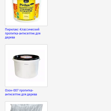
Пирилакс-Классический
пропитка-антисептик для
дерева
Озон-007 пропитка-
антисептик для дерева