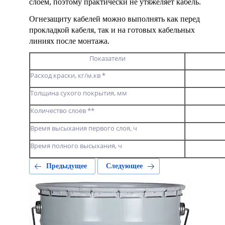
слоем, поэтому практически не утяжеляет кабель.
Огнезащиту кабелей можно выполнять как перед
прокладкой кабеля, так и на готовых кабельных
линиях после монтажа.
Показатели
Расход краски, кг/м.кв *
Толщина сухого покрытия, мм
Количество слоёв **
Время высыхания первого слоя, ч
Время полного высыхания, ч
Предыдущее
Следующее